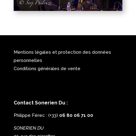
Mentions légales et protection des données
personnelles
Conditions générales de vente
Contact Sonerien Du :
Philippe Férec : (+33)
06 80 06 71 00
SONERIEN DU