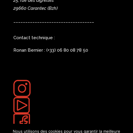
25, rue des aigrettes
29660 Carantec
(Bzh)
__________________________________
Contact technique :
Ronan Bernier : (+33) 06 80 08 78 50
Nous utilisons des cookies pour vous garantir la meilleure