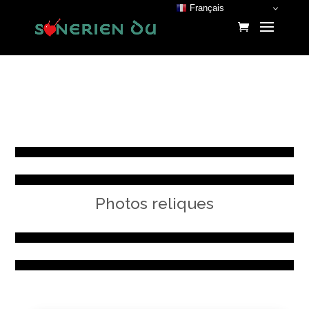
Français
Photos reliques