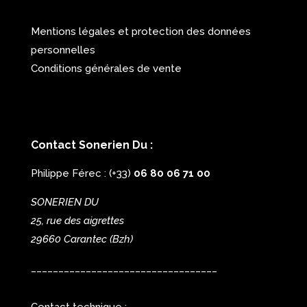
Mentions légales et protection des données
personnelles
Conditions générales de vente
Contact Sonerien Du :
Philippe Férec : (+33)
06 80 06 71 00
SONERIEN DU
25, rue des aigrettes
29660 Carantec
(Bzh)
__________________________________