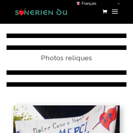
Français
Photos reliques