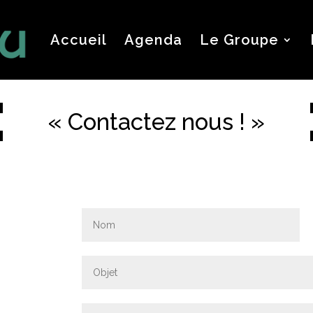
Accueil
Agenda
Le Groupe
« Contactez nous ! »