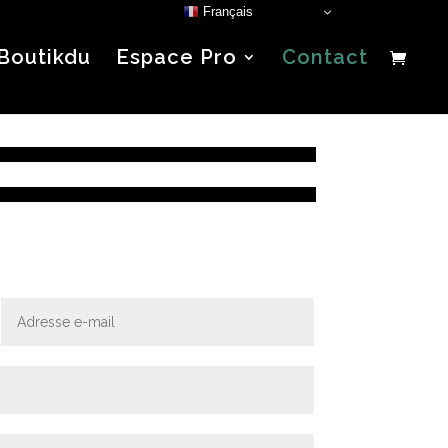
Français
Boutikdu
Espace Pro
Contact