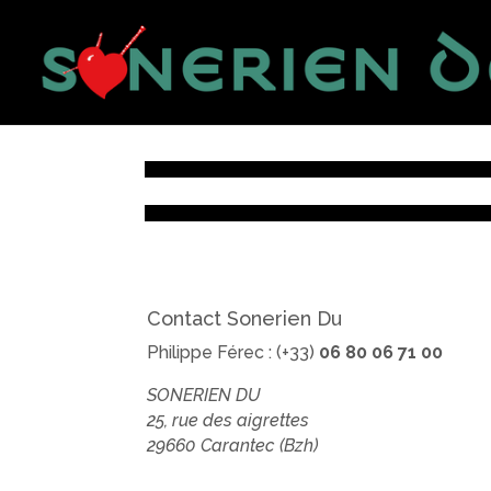
Contact Sonerien Du
Philippe Férec : (+33)
06 80 06 71 00
SONERIEN DU
25, rue des aigrettes
29660 Carantec (Bzh)