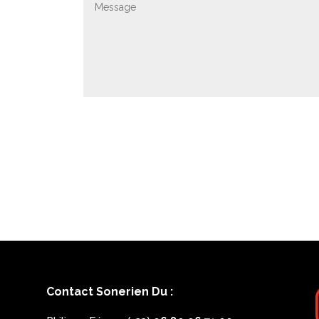
Contact Sonerien Du :