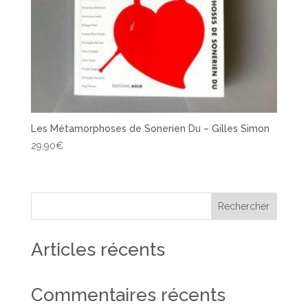
Les Métamorphoses de Sonerien Du – Gilles Simon
29,90
€
Rechercher
Articles récents
Commentaires récents