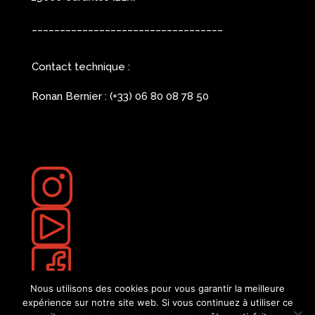
__________________________________
Contact technique :
Ronan Bernier : (+33) 06 80 08 78 50
Nous utilisons des cookies pour vous garantir la meilleure
expérience sur notre site web. Si vous continuez à utiliser ce