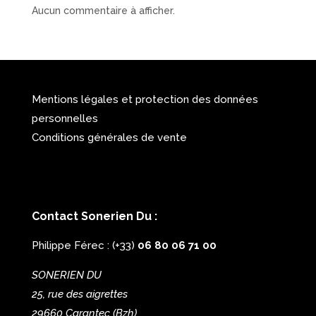
Aucun commentaire à afficher.
Mentions légales et protection des données
personnelles
Conditions générales de vente
Contact Sonerien Du :
Philippe Férec : (+33)
06 80 06 71 00
SONERIEN DU
25, rue des aigrettes
29660 Carantec
(Bzh)